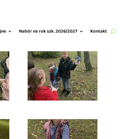
jne
Nabór na rok szk. 2026/2027
Kontakt