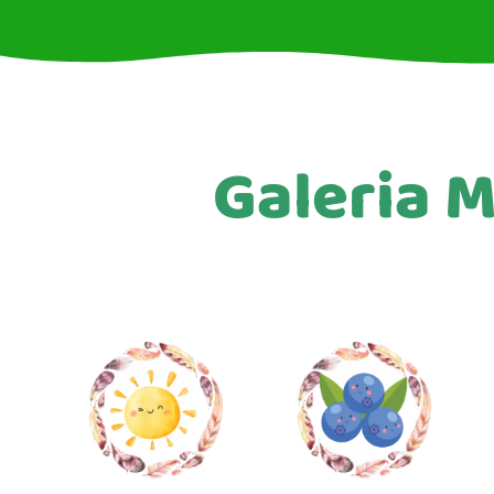
Galeria M