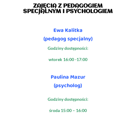
ZAJĘCIA Z PEDAGOGIEM
SPECJALNYM I PSYCHOLOGIEM
Ewa Kalitka
(pedagog specjalny)
Godziny dostępności:
wtorek 16:00 -17:00
Paulina Mazur
(psycholog)
Godziny dostępności:
środa 15:00 – 16:00