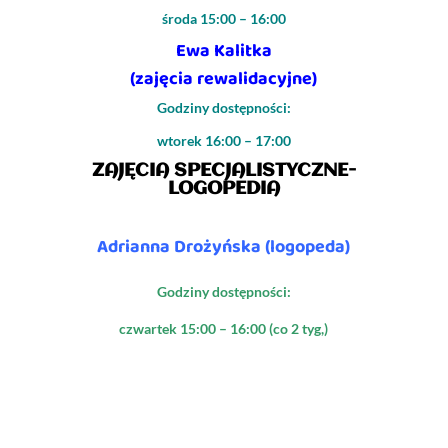
środa 15:00 – 16:00
Ewa Kalitka
(zajęcia rewalidacyjne)
Godziny dostępności:
wtorek 16:00 – 17:00
ZAJĘCIA SPECJALISTYCZNE-
LOGOPEDIA
Adrianna Drożyńska (logopeda)
Godziny dostępności:
czwartek 15:00 – 16:00 (co 2 tyg,)