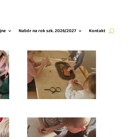
jne
Nabór na rok szk. 2026/2027
Kontakt