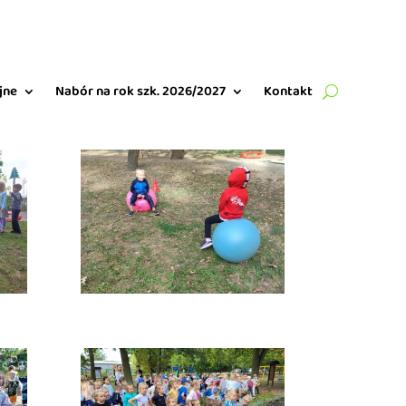
jne
Nabór na rok szk. 2026/2027
Kontakt