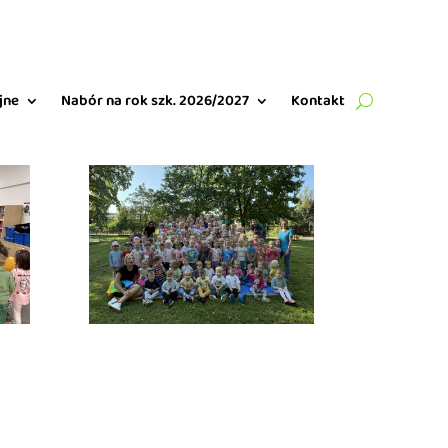
jne
Nabór na rok szk. 2026/2027
Kontakt