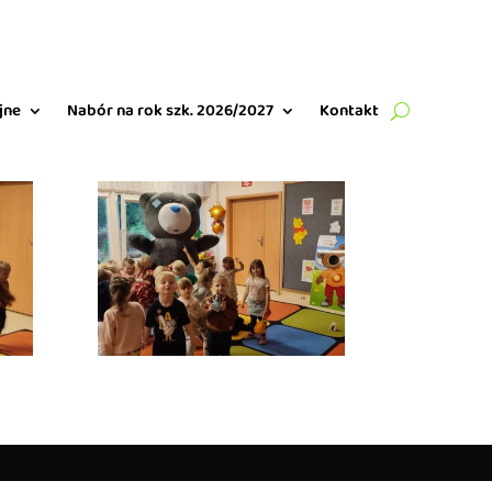
jne
Nabór na rok szk. 2026/2027
Kontakt