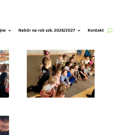
jne
Nabór na rok szk. 2026/2027
Kontakt