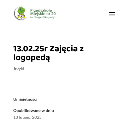
13.02.25r Zajęcia z
logopedą
Jeżyki
Umiejętności
Opublikowano w dniu
13 lutego, 2025