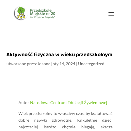
Aktywność fizyczna w wieku przedszkolnym
utworzone przez
Joanna
|
sty 14, 2024
|
Uncategorized
Autor
Narodowe Centrum Edukacji Żywieniowej
Wiek przedszkolny to właściwy czas, by kształtować
dobre nawyki zdrowotne. Kilkuletnie dzieci
najczęściej bardzo chętnie biegają, skaczą